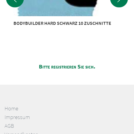
BODYBUILDER HARD SCHWARZ 10 ZUSCHNITTE
Bitte registrieren Sie sich.
Home
Impressum
AGB