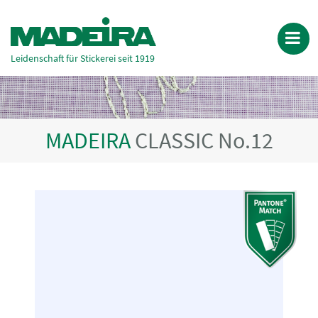
Leidenschaft für Stickerei seit 1919
MADEIRA
CLASSIC No.12