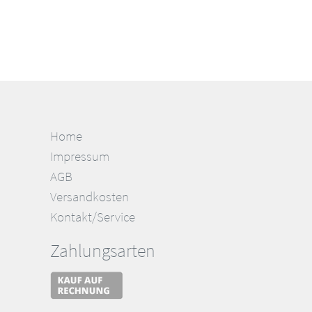
Home
Impressum
AGB
Versandkosten
Kontakt/Service
Zahlungsarten