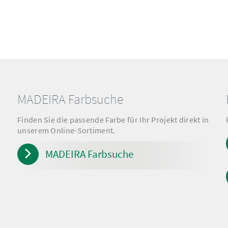
MADEIRA Farbsuche
Finden Sie die passende Farbe für Ihr Projekt direkt in
unserem Online-Sortiment.
MADEIRA Farbsuche