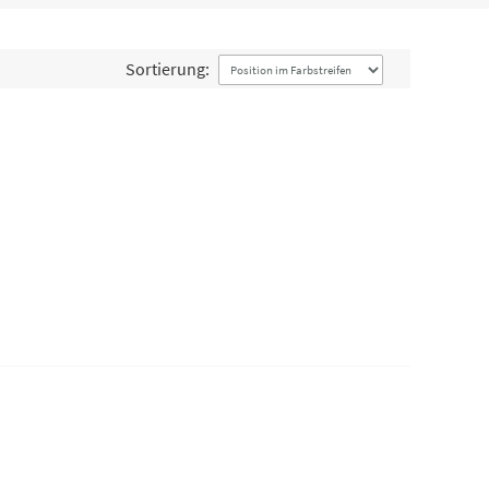
Sortierung: