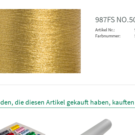
987FS NO.5
Artikel Nr.:
Farbnummer:
den, die diesen Artikel gekauft haben, kaufte