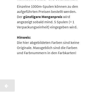
Einzelne 1000m-Spulen können zu den
aufgeführten Preisen bestellt werden.
Der
günstigere Mengenpreis
wird
angezeigt sobald mind. 5 Spulen (= 1
Verpackungseinheit) eingegeben wird.
Hinweis:
Die hier abgebildeten Farben sind keine
Originale. Massgeblich sind die Farben
und Farbnummern in den Farbkarten!