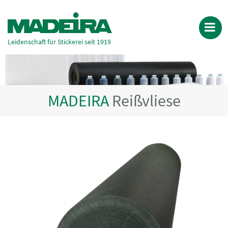
Leidenschaft für Stickerei seit 1919
MADEIRA
Reißvliese