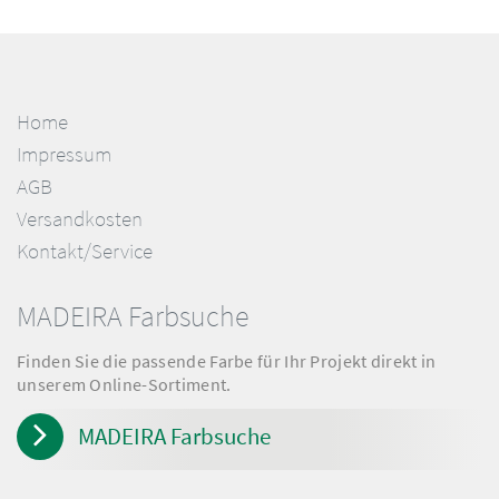
Home
Impressum
AGB
Versandkosten
Kontakt/Service
MADEIRA Farbsuche
Finden Sie die passende Farbe für Ihr Projekt direkt in
unserem Online-Sortiment.
MADEIRA Farbsuche