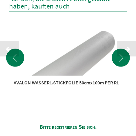
haben, kauften auch
AVALON WASSERL.STICKFOLIE 50cmx100m PER RL
Bitte registrieren Sie sich.